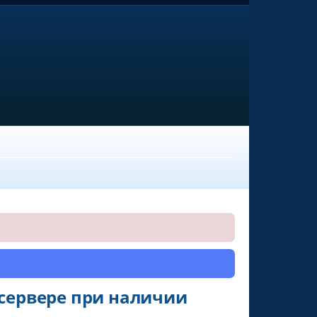
 сервере при наличии