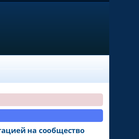
тацией на сообщество