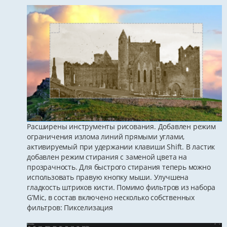
Расширены инструменты рисования. Добавлен режим
ограничения излома линий прямыми углами,
активируемый при удержании клавиши Shift. В ластик
добавлен режим стирания с заменой цвета на
прозрачность. Для быстрого стирания теперь можно
использовать правую кнопку мыши. Улучшена
гладкость штрихов кисти. Помимо фильтров из набора
G’Mic, в состав включено несколько собственных
фильтров: Пикселизация