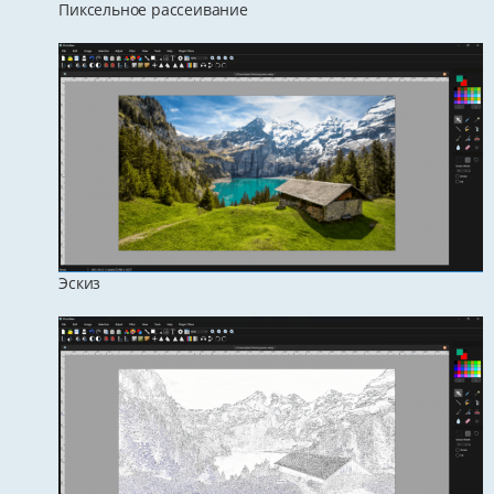
Пиксельное рассеивание
Эскиз