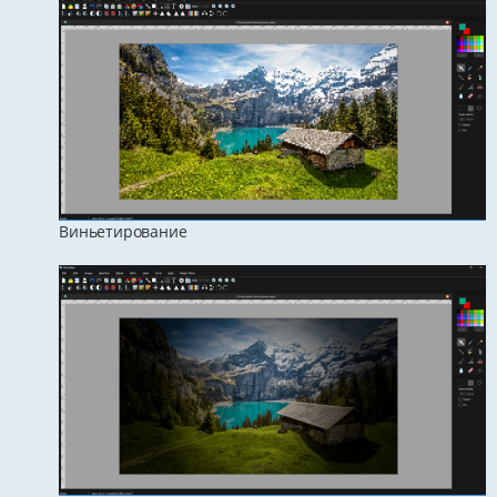
Виньетирование