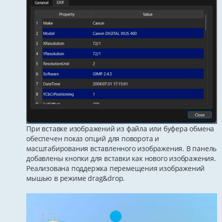
При вставке изображений из файла или буфера обмена
обеспечен показ опций для поворота и
масштабирования вставленного изображения. В панель
добавлены кнопки для вставки как нового изображения.
Реализована поддержка перемещения изображений
мышью в режиме drag&drop.