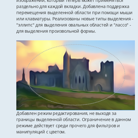
изображении, который теперь может применяться
раздельно для каждой вкладки. Добавлена поддержка
перемещения выделенной области при помощи мыши
или клавиатуры. Реализованы новые типы выделения -
"эллипс" для выделения овальных областей и "лассо" -
для выделения произвольной формы.
Добавлен режим редактирования, не выходя за
границы выделенной области. Ограничение в данном
режиме действует среди прочего для фильтров и
манипуляций с цветом.