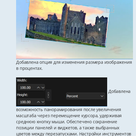
Добавлена опция для изменения размера изображения
в процентах.
Добавлена
возможность панорамирования после увеличения
масштаба через перемещение курсора, удерживая
среднюю кнопку мыши. Обеспечено сохранение
позиции панелей и виджетов, а также выбранных
цветов между перезапусками. Настройки инструментов