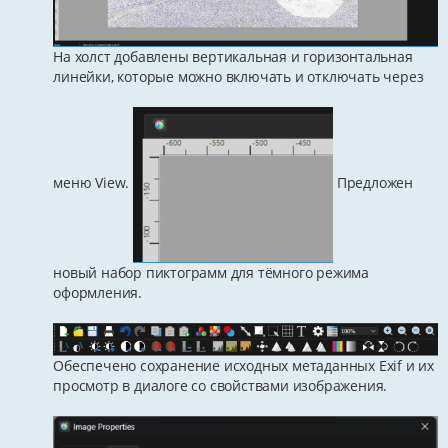
На холст добавлены вертикальная и горизонтальная
линейки, которые можно включать и отключать через
меню View.
Предложен
новый набор пиктограмм для тёмного режима
оформления.
Обеспечено сохранение исходных метаданных Exif и их
просмотр в диалоге со свойствами изображения.