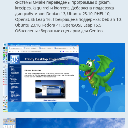
системы CMake переведены программы digikam,
krecipes, ksquirrel и ktorrent. Добавлена поддержка
дистрибутивов: Debian 13, Ubuntu 25.10, RHEL 10,
OpenSUSE Leap 16. Прекращена поддержка: Debian 10,
Ubuntu 23.10, Fedora 41, OpenSUSE Leap 15.5.
Обновлены сборочные сценарии для Gentoo.