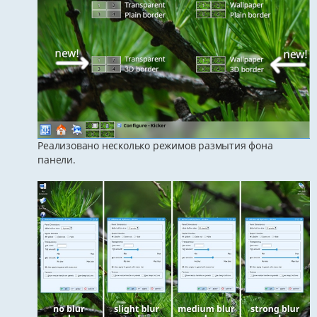
Реализовано несколько режимов размытия фона
панели.