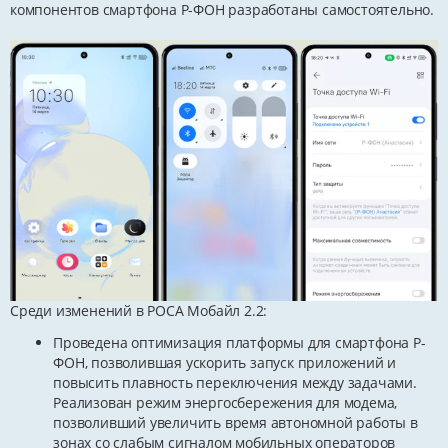
компонентов смартфона Р-ФОН разработаны самостоятельно.
Среди изменений в РОСА Мобайл 2.2:
Проведена оптимизация платформы для смартфона Р-
ФОН, позволившая ускорить запуск приложений и
повысить плавность переключения между задачами.
Реализован режим энергосбережения для модема,
позволивший увеличить время автономной работы в
зонах со слабым сигналом мобильных операторов