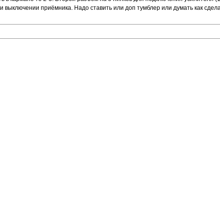
при выключении приёмника. Надо ставить или доп тумблер или думать как сде