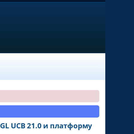
GL UCB 21.0 и платформу