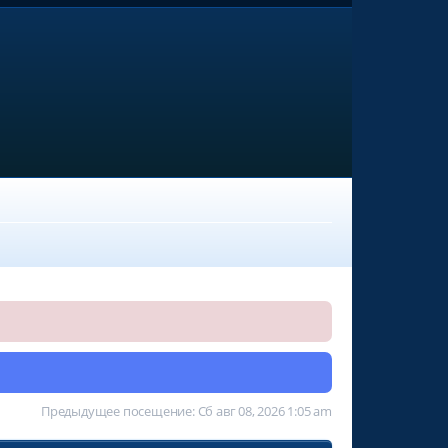
Предыдущее посещение: Сб авг 08, 2026 1:05 am