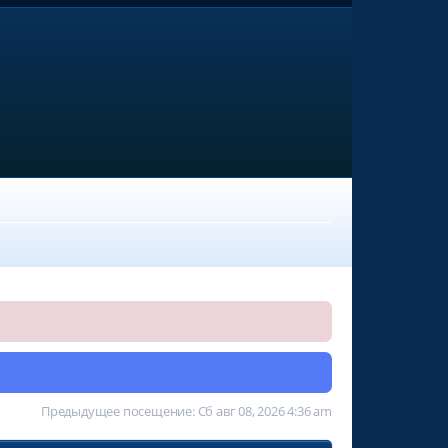
Предыдущее посещение: Сб авг 08, 2026 4:36 am